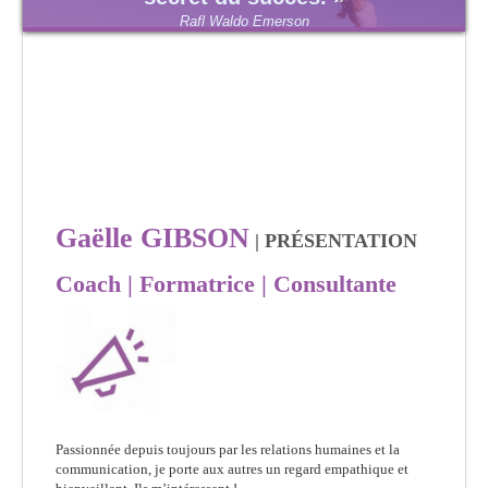
Rafl Waldo Emerson
Gaëlle GIBSON
| PRÉSENTATION
Coach | Formatrice | Consultante
Passionnée depuis toujours par les relations humaines et la
communication, je porte aux autres un regard empathique et