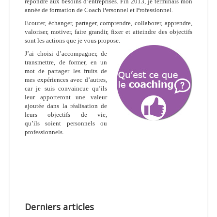
répondre aux besoins d’entreprises. Fin 2013, je terminais mon
année de formation de Coach Personnel et Professionnel.
Ecouter, échanger, partager, comprendre, collaborer, apprendre,
valoriser, motiver, faire grandir, fixer et atteindre des objectifs
sont les actions que je vous propose.
J’ai choisi d’accompagner, de
transmettre, de former, en un
mot de partager les fruits de
mes expériences avec d’autres,
car je suis convaincue qu’ils
leur apporteront une valeur
ajoutée dans la réalisation de
leurs objectifs de vie,
qu’ils
soient personnels ou
professionnels.
Derniers articles