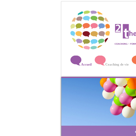
Accueil
Coaching de vie