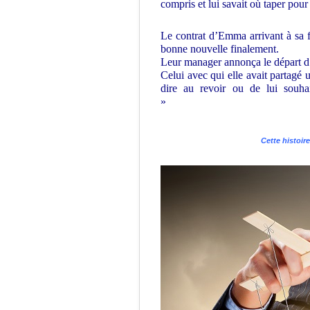
compris et lui savait où taper pour 
Le contrat d’Emma arrivant à sa fi
bonne nouvelle finalement.
Leur manager annonça le départ d’
Celui avec qui elle avait partagé 
dire au revoir ou de lui souhai
»
Cette histoir