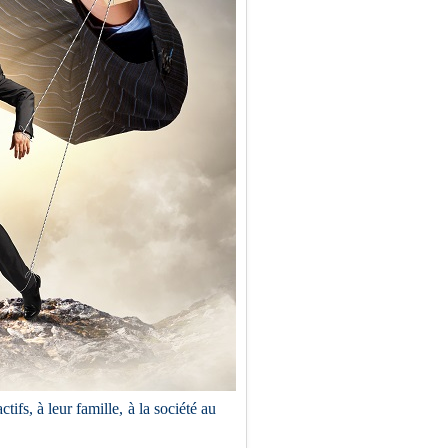
ctifs, à leur famille, à la société au